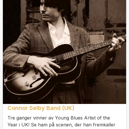
Connor Selby Band (UK)
Tre ganger vinner av Young Blues Artist of the
Year i UK! Se ham på scenen, der han fremkaller