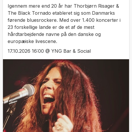
Igennem mere end 20 år har Thorbjørn Risager &
The Black Tornado etableret sig som Danmarks
førende bluesrockere. Med over 1.400 koncerter i
23 forskellige lande er de et af de mest
hårdtarbejdende navne på den danske og
europæiske livescene.
17.10.2026 16:00 @ YNG Bar & Social