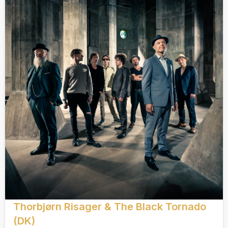
Thorbjørn Risager & The Black Tornado
(DK)