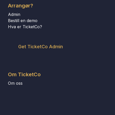
Arrangør?
Admin
Bestill en demo
Hva er TicketCo?
Get TicketCo Admin
Om TicketCo
Om oss