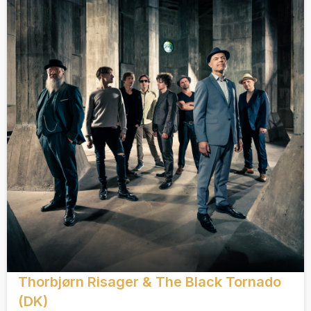
Thorbjørn Risager & The Black Tornado
(DK)