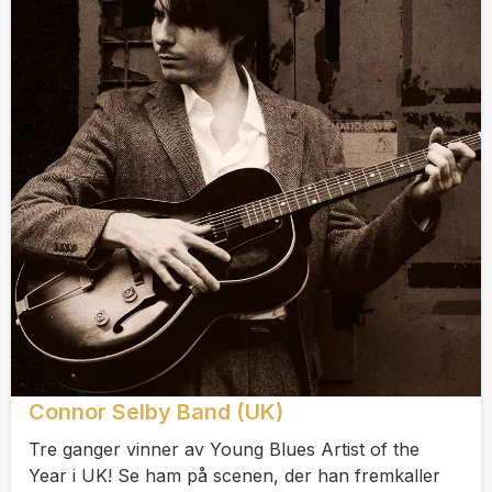
Connor Selby Band (UK)
Tre ganger vinner av Young Blues Artist of the
Year i UK! Se ham på scenen, der han fremkaller