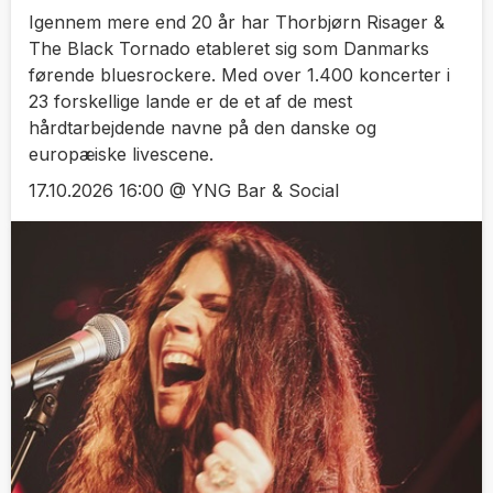
Igennem mere end 20 år har Thorbjørn Risager &
The Black Tornado etableret sig som Danmarks
førende bluesrockere. Med over 1.400 koncerter i
23 forskellige lande er de et af de mest
hårdtarbejdende navne på den danske og
europæiske livescene.
17.10.2026 16:00 @ YNG Bar & Social