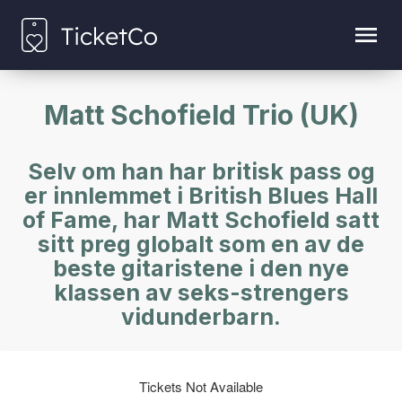
Matt Schofield Trio (UK)
Selv om han har britisk pass og
er innlemmet i British Blues Hall
of Fame, har Matt Schofield satt
sitt preg globalt som en av de
beste gitaristene i den nye
klassen av seks-strengers
vidunderbarn.
Tickets Not Available