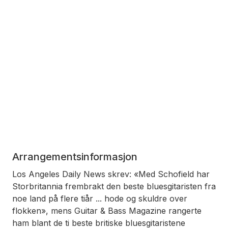
Arrangementsinformasjon
Los Angeles Daily News skrev: «Med Schofield har
Storbritannia frembrakt den beste bluesgitaristen fra
noe land på flere tiår ... hode og skuldre over
flokken», mens Guitar & Bass Magazine rangerte
ham blant de ti beste britiske bluesgitaristene