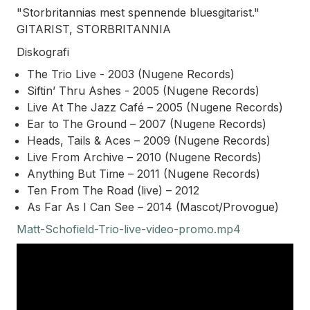
"Storbritannias mest spennende bluesgitarist."
GITARIST, STORBRITANNIA
Diskografi
The Trio Live - 2003 (Nugene Records)
Siftin’ Thru Ashes - 2005 (Nugene Records)
Live At The Jazz Café – 2005 (Nugene Records)
Ear to The Ground – 2007 (Nugene Records)
Heads, Tails & Aces – 2009 (Nugene Records)
Live From Archive – 2010 (Nugene Records)
Anything But Time – 2011 (Nugene Records)
Ten From The Road (live) – 2012
As Far As I Can See – 2014 (Mascot/Provogue)
Matt-Schofield-Trio-live-video-promo.mp4