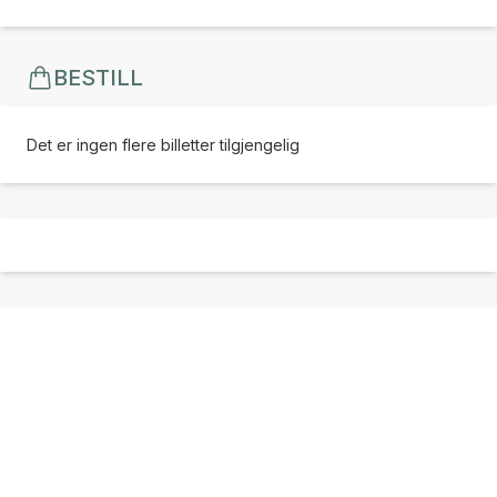
BESTILL
Det er ingen flere billetter tilgjengelig